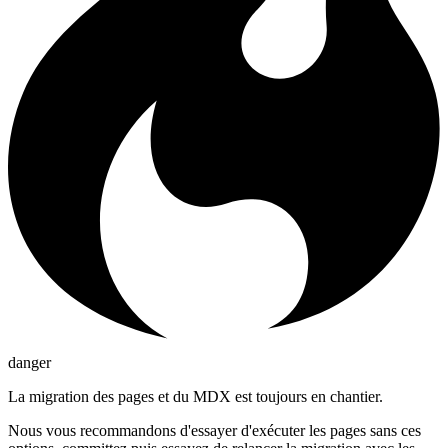
danger
La migration des pages et du MDX est toujours en chantier.
Nous vous recommandons d'essayer d'exécuter les pages sans ces