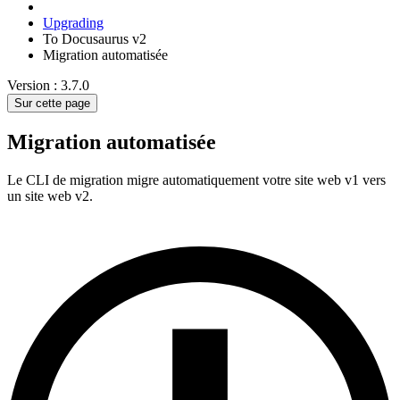
Upgrading
To Docusaurus v2
Migration automatisée
Version : 3.7.0
Sur cette page
Migration automatisée
Le CLI de migration migre automatiquement votre site web v1 vers
un site web v2.