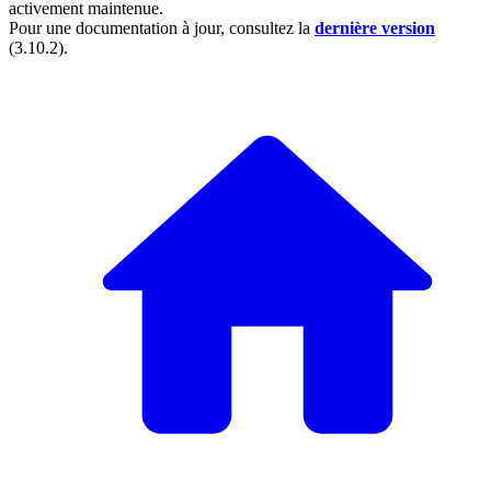
activement maintenue.
Pour une documentation à jour, consultez la
dernière version
(
3.10.2
).