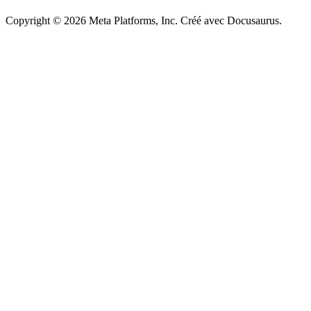
Copyright © 2026 Meta Platforms, Inc. Créé avec Docusaurus.