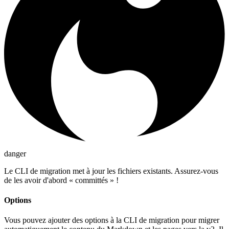
danger
Le CLI de migration met à jour les fichiers existants. Assurez-vous
de les avoir d'abord « committés » !
Options
Vous pouvez ajouter des options à la CLI de migration pour migrer