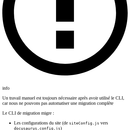
info
Un travail manuel est toujours nécessaire après avoir utilisé le CLI,
car nous ne pouvons pas automatiser une migration complète
Le CLI de migration migre :
Les configurations du site (de
vers
siteConfig.js
)
docusaurus.config.js