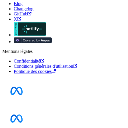
Blog
Changelog
GitHub
X
Mentions légales
Confidentialité
Conditions générales d'utilisation
Politique des cookies