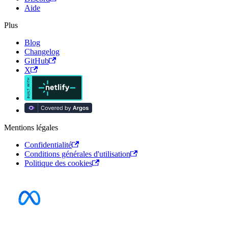
Aide
Plus
Blog
Changelog
GitHub
X
Mentions légales
Confidentialité
Conditions générales d'utilisation
Politique des cookies