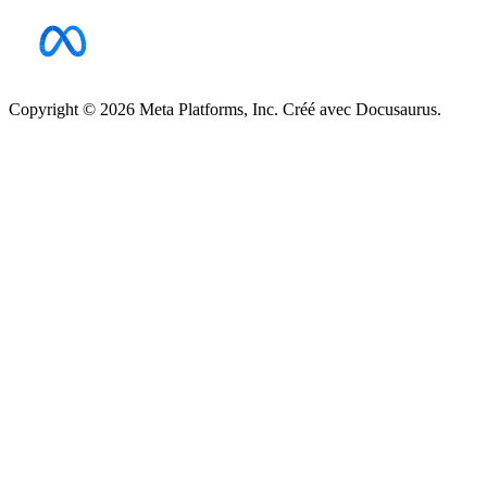
Copyright © 2026 Meta Platforms, Inc. Créé avec Docusaurus.