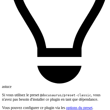
astuce
Si vous utilisez le preset
, vous
@docusaurus/preset-classic
n'avez pas besoin d'installer ce plugin en tant que dépendance.
Vous pouvez configurer ce plugin via les
options du preset
.