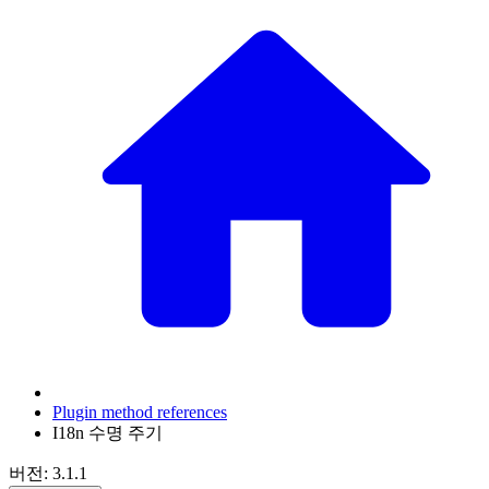
Plugin method references
I18n 수명 주기
버전: 3.1.1