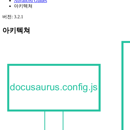
Advanced Guides
아키텍쳐
버전: 3.2.1
아키텍쳐