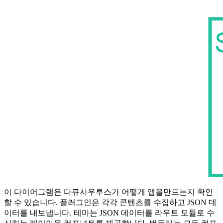
이 다이어그램은 다큐사우루스가 어떻게 앱을만드는지 확인
할 수 있습니다. 플러그인은 각각 콘텐츠를 수집하고 JSON 데
이터를 내보냅니다. 테마는 JSON 데이터를 라우트 모듈로 수