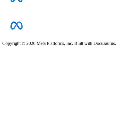
Copyright © 2026 Meta Platforms, Inc. Built with Docusaurus.