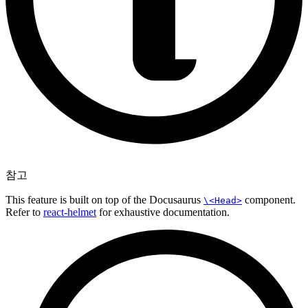
참고
This feature is built on top of the Docusaurus
component.
\<Head>
Refer to
react-helmet
for exhaustive documentation.