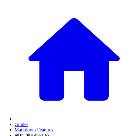
Guides
Markdown Features
헤드 메타데이터