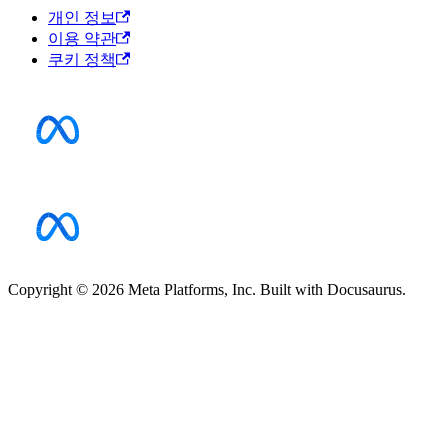
개인 정보
이용 약관
쿠키 정책
Copyright © 2026 Meta Platforms, Inc. Built with Docusaurus.