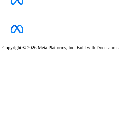
Copyright © 2026 Meta Platforms, Inc. Built with Docusaurus.