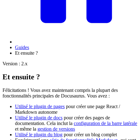
Guides
Et ensuite ?
Version : 2.x
Et ensuite ?
Félicitations ! Vous avez maintenant compris la plupart des
fonctionnalités principales de Docusaurus. Vous avez :
Utilisé le plugin de pages
pour créer une page React /
Markdown autonome
Utilisé le plugin de docs
pour créer des pages de
documentation. Cela inclut la
configuration de la barre latérale
et même la
gestion de versions
Utilisé le plugin du blog
pour créer un blog complet