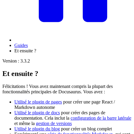
Guides
Et ensuite ?
Version : 3.3.2
Et ensuite ?
Félicitations ! Vous avez maintenant compris la plupart des
fonctionnalités principales de Docusaurus. Vous avez :
Utilisé le plugin de pages
pour créer une page React /
Markdown autonome
Utilisé le plugin de docs
pour créer des pages de
documentation. Cela inclut la
configuration de la barre latérale
et même la
gestion de versions
Utilisé le plugin du blog
pour créer un blog complet