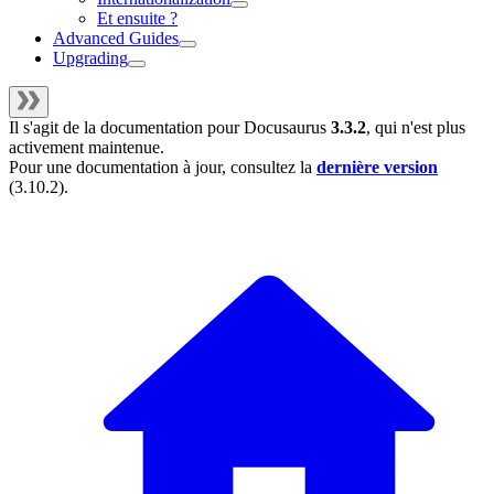
Et ensuite ?
Advanced Guides
Upgrading
Il s'agit de la documentation pour
Docusaurus
3.3.2
, qui n'est plus
activement maintenue.
Pour une documentation à jour, consultez la
dernière version
(
3.10.2
).