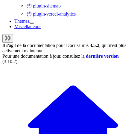
📦 plugin-sitemap
📦 plugin-vercel-analytics
Themes
Miscellaneous
Il s'agit de la documentation pour
Docusaurus
3.5.2
, qui n'est plus
activement maintenue.
Pour une documentation à jour, consultez la
dernière version
(
3.10.2
).