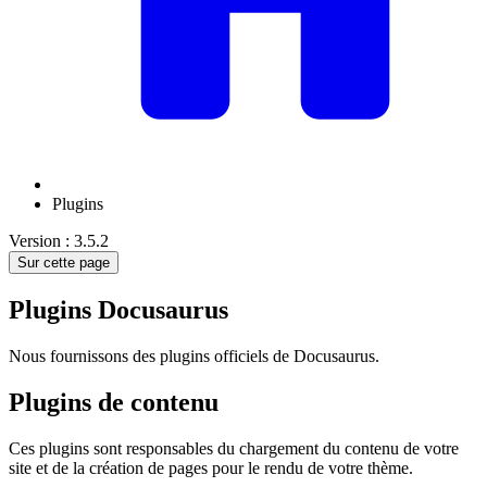
Plugins
Version : 3.5.2
Sur cette page
Plugins Docusaurus
Nous fournissons des plugins officiels de Docusaurus.
Plugins de contenu
Ces plugins sont responsables du chargement du contenu de votre
site et de la création de pages pour le rendu de votre thème.