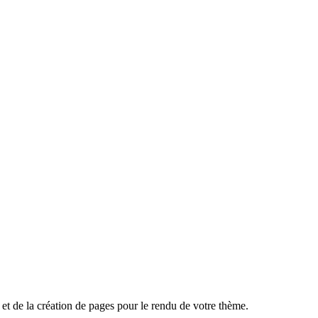
et de la création de pages pour le rendu de votre thème.