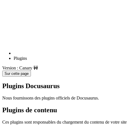
Plugins
Version : Canary 🚧
Sur cette page
Plugins Docusaurus
Nous fournissons des plugins officiels de Docusaurus.
Plugins de contenu
Ces plugins sont responsables du chargement du contenu de votre site 