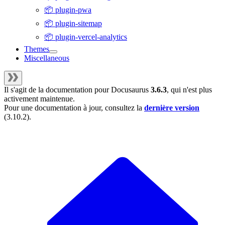
📦 plugin-pwa
📦 plugin-sitemap
📦 plugin-vercel-analytics
Themes
Miscellaneous
Il s'agit de la documentation pour
Docusaurus
3.6.3
, qui n'est plus
activement maintenue.
Pour une documentation à jour, consultez la
dernière version
(
3.10.2
).