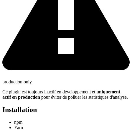
production only
Ce plugin est toujours inactif en développement et
uniquement
actif en production
pour éviter de polluer les statistiques d'analyse.
Installation
npm
Yarn