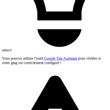
astuce
Vous pouvez utiliser l'outil
Google Tag Assistant
pour vérifier si
votre gtag est correctement configuré !