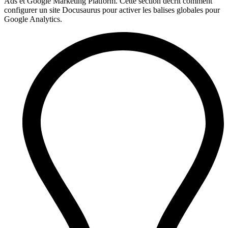
Ads et Google Marketing Platform. Cette section décrit comment
configurer un site Docusaurus pour activer les balises globales pour
Google Analytics.