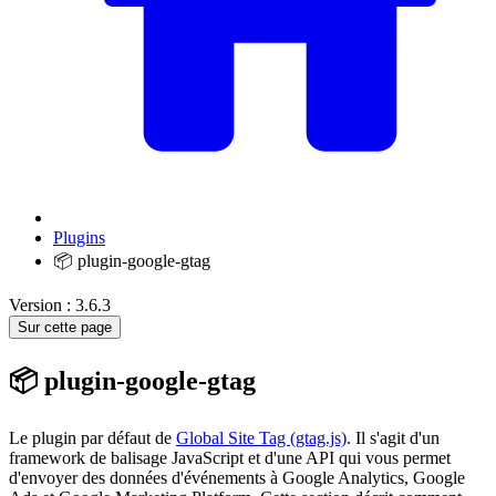
Plugins
📦 plugin-google-gtag
Version : 3.6.3
Sur cette page
📦 plugin-google-gtag
Le plugin par défaut de
Global Site Tag (gtag.js)
. Il s'agit d'un
framework de balisage JavaScript et d'une API qui vous permet
d'envoyer des données d'événements à Google Analytics, Google