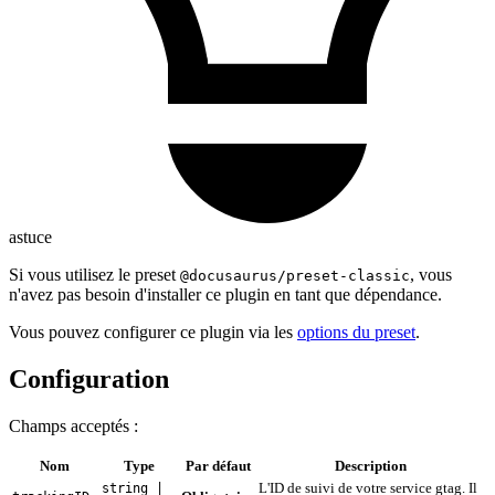
astuce
Si vous utilisez le preset
, vous
@docusaurus/preset-classic
n'avez pas besoin d'installer ce plugin en tant que dépendance.
Vous pouvez configurer ce plugin via les
options du preset
.
Configuration
Champs acceptés :
Nom
Type
Par défaut
Description
L'ID de suivi de votre service gtag. Il
string |