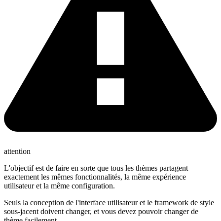
attention
L'objectif est de faire en sorte que tous les thèmes partagent
exactement les mêmes fonctionnalités, la même expérience
utilisateur et la même configuration.
Seuls la conception de l'interface utilisateur et le framework de style
sous-jacent doivent changer, et vous devez pouvoir changer de
thème facilement.