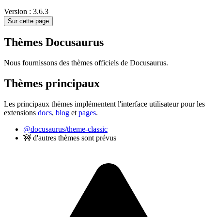
Version : 3.6.3
Sur cette page
Thèmes Docusaurus
Nous fournissons des thèmes officiels de Docusaurus.
Thèmes principaux
Les principaux thèmes implémentent l'interface utilisateur pour les
extensions
docs
,
blog
et
pages
.
@docusaurus/theme-classic
🚧 d'autres thèmes sont prévus