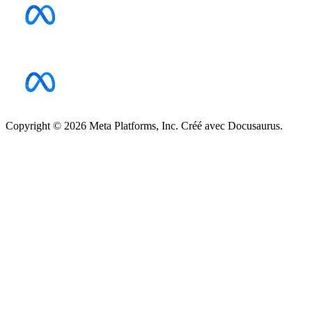
Copyright © 2026 Meta Platforms, Inc. Créé avec Docusaurus.