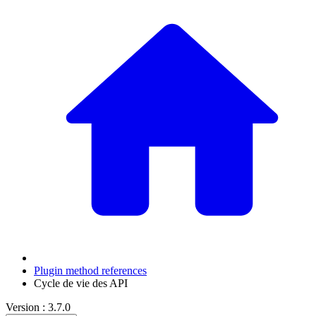
Plugin method references
Cycle de vie des API
Version : 3.7.0