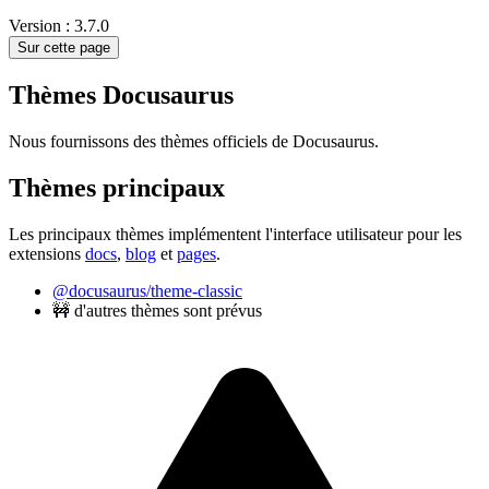
Version : 3.7.0
Sur cette page
Thèmes Docusaurus
Nous fournissons des thèmes officiels de Docusaurus.
Thèmes principaux
Les principaux thèmes implémentent l'interface utilisateur pour les
extensions
docs
,
blog
et
pages
.
@docusaurus/theme-classic
🚧 d'autres thèmes sont prévus