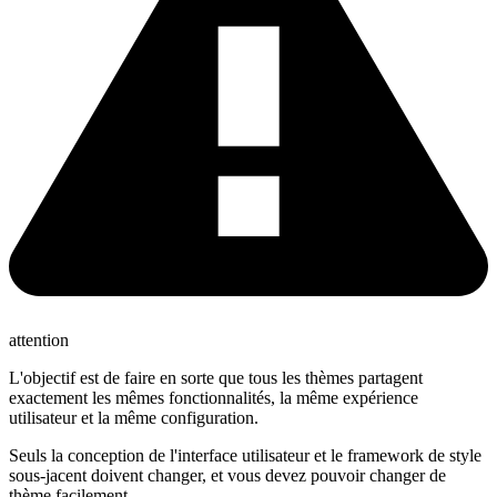
attention
L'objectif est de faire en sorte que tous les thèmes partagent
exactement les mêmes fonctionnalités, la même expérience
utilisateur et la même configuration.
Seuls la conception de l'interface utilisateur et le framework de style
sous-jacent doivent changer, et vous devez pouvoir changer de
thème facilement.