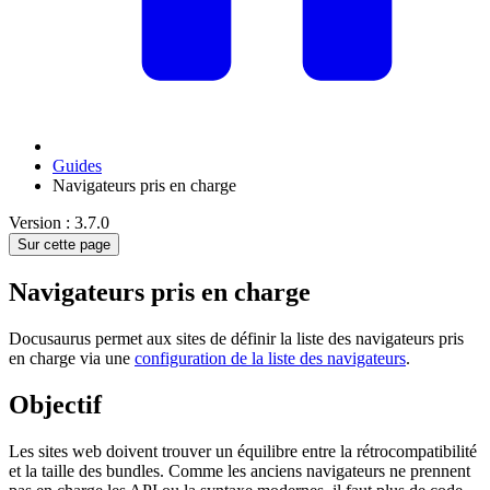
Guides
Navigateurs pris en charge
Version : 3.7.0
Sur cette page
Navigateurs pris en charge
Docusaurus permet aux sites de définir la liste des navigateurs pris
en charge via une
configuration de la liste des navigateurs
.
Objectif
Les sites web doivent trouver un équilibre entre la rétrocompatibilité
et la taille des bundles. Comme les anciens navigateurs ne prennent