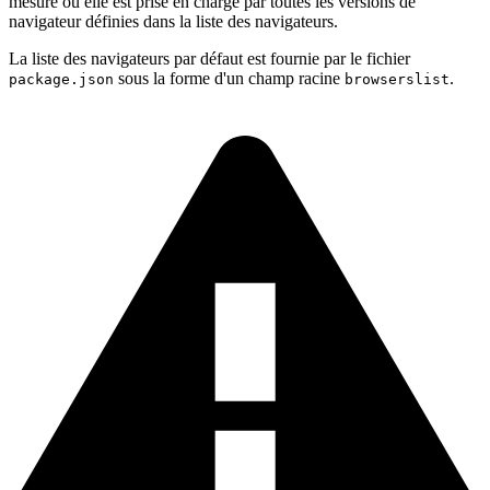
mesure où elle est prise en charge par toutes les versions de
navigateur définies dans la liste des navigateurs.
La liste des navigateurs par défaut est fournie par le fichier
sous la forme d'un champ racine
.
package.json
browserslist