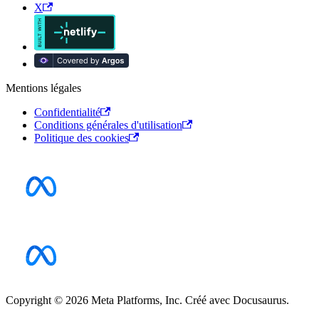
X
Mentions légales
Confidentialité
Conditions générales d'utilisation
Politique des cookies
Copyright © 2026 Meta Platforms, Inc. Créé avec Docusaurus.