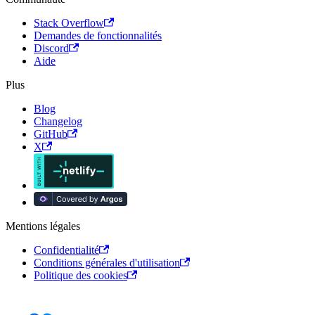
Stack Overflow
Demandes de fonctionnalités
Discord
Aide
Plus
Blog
Changelog
GitHub
X
Mentions légales
Confidentialité
Conditions générales d'utilisation
Politique des cookies