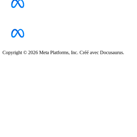
Copyright © 2026 Meta Platforms, Inc. Créé avec Docusaurus.