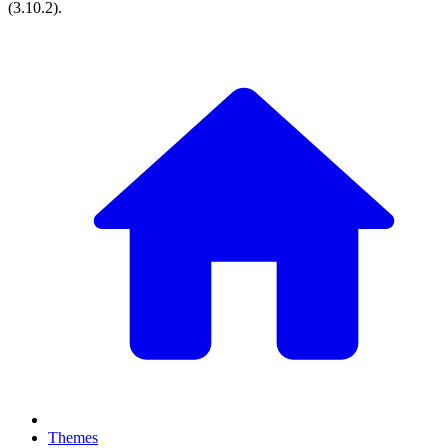
(
3.10.2
).
Themes