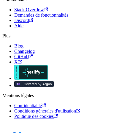
Stack Overflow
Demandes de fonctionnalités
Discord
Aide
Plus
Blog
Changelog
GitHub
X
Mentions légales
Confidentialité
Conditions générales d'utilisation
Politique des cookies