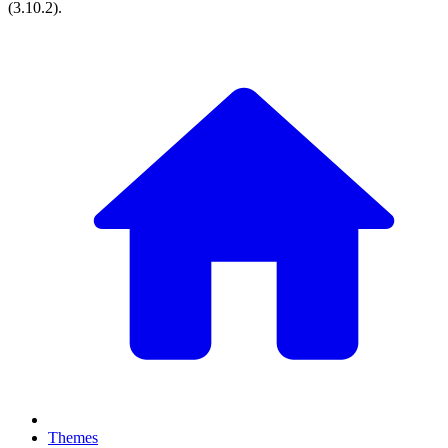
(
3.10.2
).
Themes