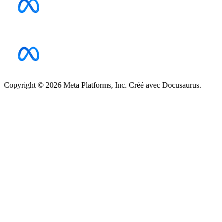
Copyright © 2026 Meta Platforms, Inc. Créé avec Docusaurus.