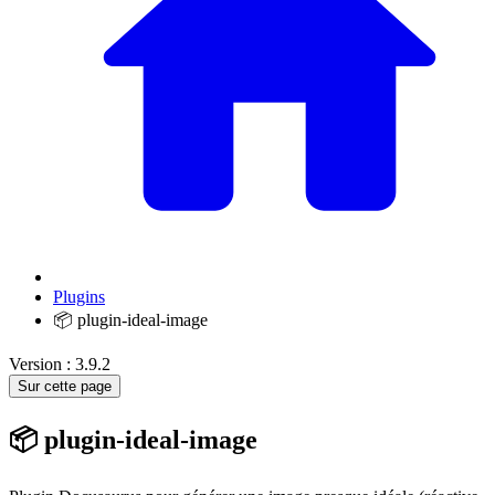
Plugins
📦 plugin-ideal-image
Version : 3.9.2
Sur cette page
📦 plugin-ideal-image