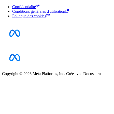
Confidentialité
Conditions générales d'utilisation
Politique des cookies
Copyright © 2026 Meta Platforms, Inc. Créé avec Docusaurus.