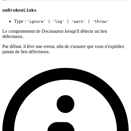
onBrokenLinks
Type :
'ignore' | 'log' | 'warn' | 'throw'
Le comportement de Docusaurus lorsqu'il détecte un lien
défectueux.
Par défaut, il lève une erreur, afin de s'assurer que vous n'expédiez
jamais de lien défectueux.