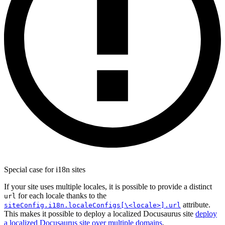
Special case for i18n sites
If your site uses multiple locales, it is possible to provide a distinct
for each locale thanks to the
url
attribute.
siteConfig.i18n.localeConfigs[\<locale>].url
This makes it possible to deploy a localized Docusaurus site
deploy
a localized Docusaurus site over multiple domains
.