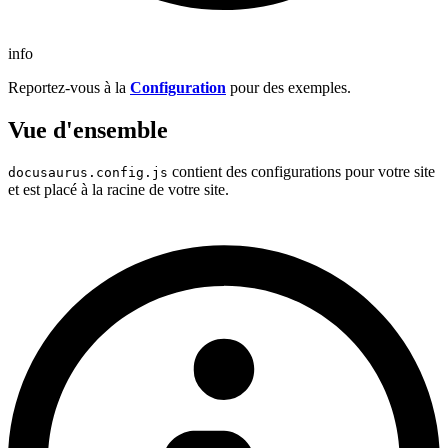
info
Reportez-vous à la
Configuration
pour des exemples.
Vue d'ensemble
contient des configurations pour votre site
docusaurus.config.js
et est placé à la racine de votre site.