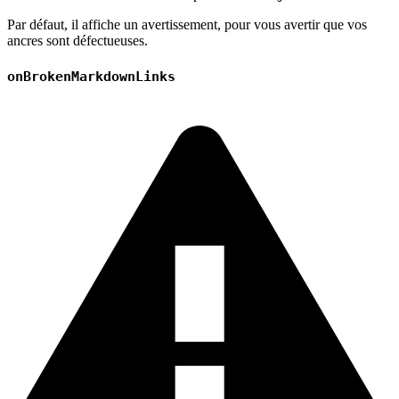
Par défaut, il affiche un avertissement, pour vous avertir que vos
ancres sont défectueuses.
onBrokenMarkdownLinks