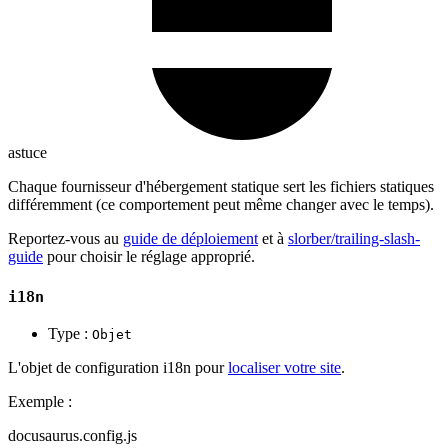
astuce
Chaque fournisseur d'hébergement statique sert les fichiers statiques
différemment (ce comportement peut même changer avec le temps).
Reportez-vous au
guide de déploiement
et à
slorber/trailing-slash-
guide
pour choisir le réglage approprié.
i18n
Type :
Objet
L'objet de configuration i18n pour
localiser votre site
.
Exemple :
docusaurus.config.js