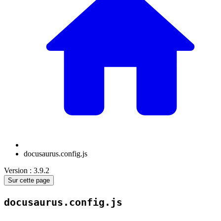
docusaurus.config.js
Version : 3.9.2
Sur cette page
docusaurus.config.js