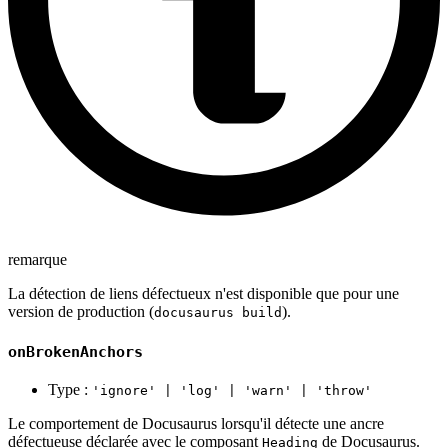
remarque
La détection de liens défectueux n'est disponible que pour une
version de production (
).
docusaurus build
onBrokenAnchors
Type :
'ignore' | 'log' | 'warn' | 'throw'
Le comportement de Docusaurus lorsqu'il détecte une ancre
défectueuse déclarée avec le composant
de Docusaurus.
Heading