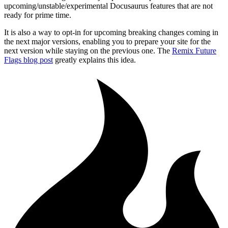
upcoming/unstable/experimental Docusaurus features that are not
ready for prime time.
It is also a way to opt-in for upcoming breaking changes coming in
the next major versions, enabling you to prepare your site for the
next version while staying on the previous one. The
Remix Future
Flags blog post
greatly explains this idea.