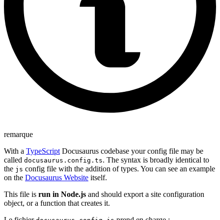
remarque
With a
TypeScript
Docusaurus codebase your config file may be
called
. The syntax is broadly identical to
docusaurus.config.ts
the
config file with the addition of types. You can see an example
js
on the
Docusaurus Website
itself.
This file is
run in Node.js
and should export a site configuration
object, or a function that creates it.
Le fichier
prend en charge :