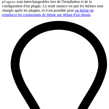
sont interchangeables lors de l'installation et de la
plugins
configuration d'un plugin. La seule nuance est que les thèmes sont
chargés après les plugins, et il est possible pour
un thème de
remplacer les composants de thème par défaut d'un plugin
.