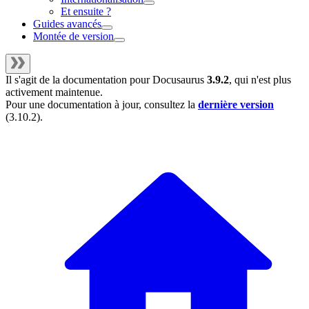
Et ensuite ?
Guides avancés
Montée de version
Il s'agit de la documentation pour
Docusaurus
3.9.2
, qui n'est plus
activement maintenue.
Pour une documentation à jour, consultez la
dernière version
(
3.10.2
).