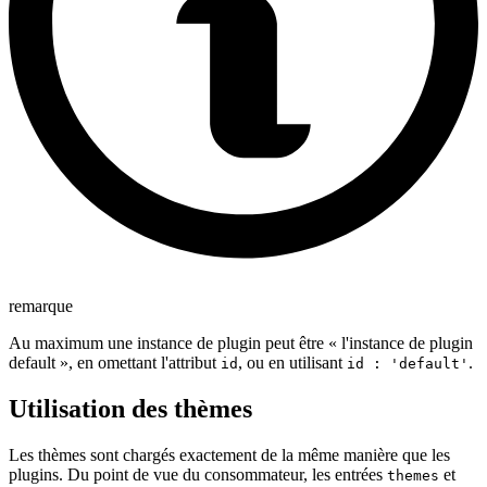
remarque
Au maximum une instance de plugin peut être « l'instance de plugin
default », en omettant l'attribut
, ou en utilisant
.
id
id : 'default'
Utilisation des thèmes
Les thèmes sont chargés exactement de la même manière que les
plugins. Du point de vue du consommateur, les entrées
et
themes