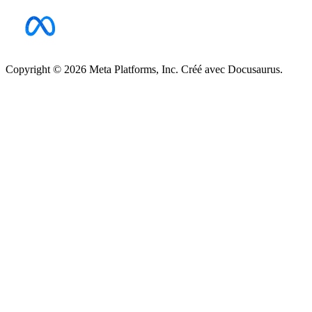
Copyright © 2026 Meta Platforms, Inc. Créé avec Docusaurus.