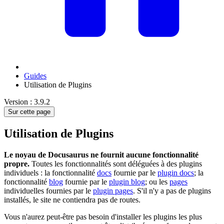
Guides
Utilisation de Plugins
Version : 3.9.2
Sur cette page
Utilisation de Plugins
Le noyau de Docusaurus ne fournit aucune fonctionnalité
propre.
Toutes les fonctionnalités sont déléguées à des plugins
individuels : la fonctionnalité
docs
fournie par le
plugin docs
; la
fonctionnalité
blog
fournie par le
plugin blog
; ou les
pages
individuelles fournies par le
plugin pages
. S'il n'y a pas de plugins
installés, le site ne contiendra pas de routes.
Vous n'aurez peut-être pas besoin d'installer les plugins les plus