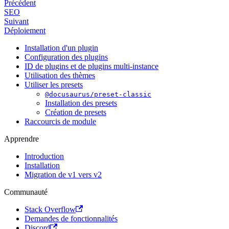
Précédent
SEO
Suivant
Déploiement
Installation d'un plugin
Configuration des plugins
ID de plugins et de plugins multi-instance
Utilisation des thèmes
Utiliser les presets
@docusaurus/preset-classic
Installation des presets
Création de presets
Raccourcis de module
Apprendre
Introduction
Installation
Migration de v1 vers v2
Communauté
Stack Overflow
Demandes de fonctionnalités
Discord