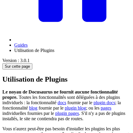
Guides
Utilisation de Plugins
Version : 3.0.1
Sur cette page
Utilisation de Plugins
Le noyau de Docusaurus ne fournit aucune fonctionnalité
propre.
Toutes les fonctionnalités sont déléguées à des plugins
individuels : la fonctionnalité
docs
fournie par le
plugin docs
; la
fonctionnalité
blog
fournie par le
plugin blog
; ou les
pages
individuelles fournies par le
plugin pages
. S'il n'y a pas de plugins
installés, le site ne contiendra pas de routes.
Vous n'aurez peut-être pas besoin d'installer les plugins les plus