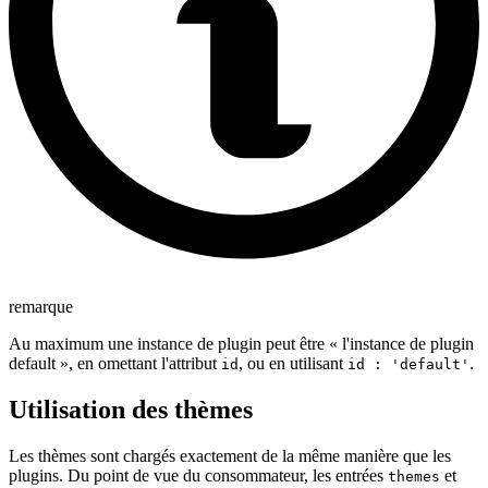
remarque
Au maximum une instance de plugin peut être « l'instance de plugin
default », en omettant l'attribut
, ou en utilisant
.
id
id : 'default'
Utilisation des thèmes
Les thèmes sont chargés exactement de la même manière que les
plugins. Du point de vue du consommateur, les entrées
et
themes