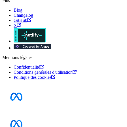
Plus
Blog
Changelog
GitHub
X
Mentions légales
Confidentialité
Conditions générales d'utilisation
Politique des cookies