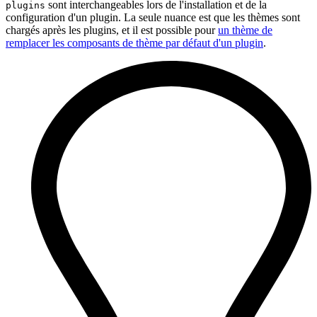
sont interchangeables lors de l'installation et de la
plugins
configuration d'un plugin. La seule nuance est que les thèmes sont
chargés après les plugins, et il est possible pour
un thème de
remplacer les composants de thème par défaut d'un plugin
.