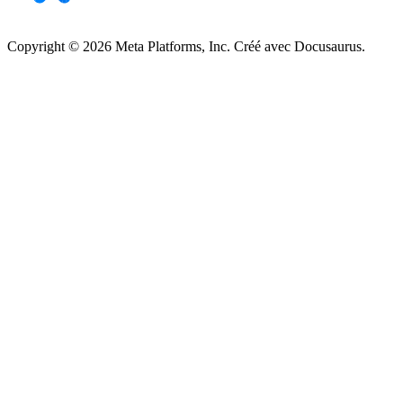
Copyright © 2026 Meta Platforms, Inc. Créé avec Docusaurus.