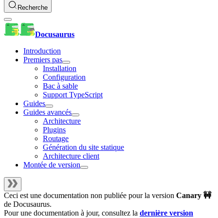
Recherche
Docusaurus
Introduction
Premiers pas
Installation
Configuration
Bac à sable
Support TypeScript
Guides
Guides avancés
Architecture
Plugins
Routage
Génération du site statique
Architecture client
Montée de version
Ceci est une documentation non publiée pour la version
Canary 🚧
de
Docusaurus
.
Pour une documentation à jour, consultez la
dernière version