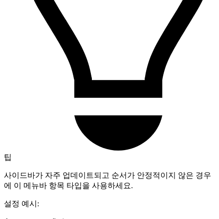
팁
사이드바가 자주 업데이트되고 순서가 안정적이지 않은 경우
에 이 메뉴바 항목 타입을 사용하세요.
설정 예시: