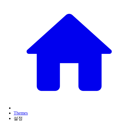
Themes
설정