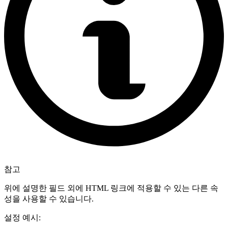
참고
위에 설명한 필드 외에 HTML 링크에 적용할 수 있는 다른 속
성을 사용할 수 있습니다.
설정 예시: