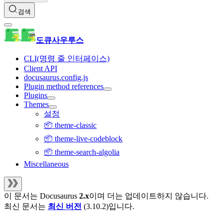
검색
도큐사우루스
CLI(명령 줄 인터페이스)
Client API
docusaurus.config.js
Plugin method references
Plugins
Themes
설정
📦 theme-classic
📦 theme-live-codeblock
📦 theme-search-algolia
Miscellaneous
이 문서는
Docusaurus
2.x
이며 더는 업데이트하지 않습니다.
최신 문서는
최신 버전
(
3.10.2
)입니다.