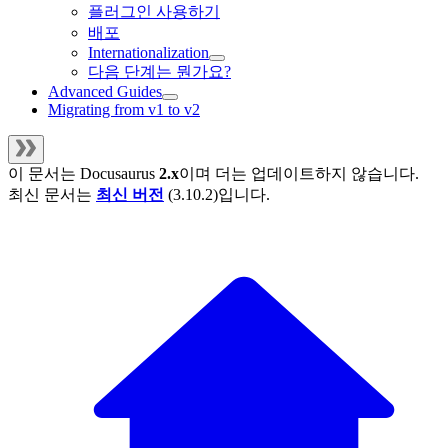
플러그인 사용하기
배포
Internationalization
다음 단계는 뭔가요?
Advanced Guides
Migrating from v1 to v2
이 문서는
Docusaurus
2.x
이며 더는 업데이트하지 않습니다.
최신 문서는
최신 버전
(
3.10.2
)입니다.