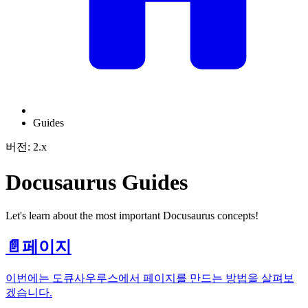
Guides
버전: 2.x
Docusaurus Guides
Let's learn about the most important Docusaurus concepts!
📄️
페이지
이번에는 도큐사우루스에서 페이지를 만드는 방법을 살펴보
겠습니다.