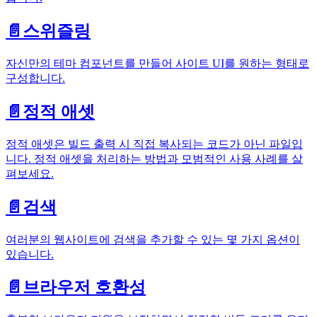
📄️
스위즐링
자신만의 테마 컴포넌트를 만들어 사이트 UI를 원하는 형태로
구성합니다.
📄️
정적 애셋
정적 애셋은 빌드 출력 시 직접 복사되는 코드가 아닌 파일입
니다. 정적 애셋을 처리하는 방법과 모범적인 사용 사례를 살
펴보세요.
📄️
검색
여러분의 웹사이트에 검색을 추가할 수 있는 몇 가지 옵션이
있습니다.
📄️
브라우저 호환성