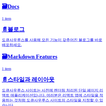
🗃️
Docs
1 item
📄️
블로그
도큐사우루스를 사용해 모든 기능이 갖추어진 블로그를 바로
배포하세요.
🗃️
Markdown Features
1 item
📄️
스타일과 레이아웃
도큐사우루스 사이트는 사전에 렌더링 처리된 단일 페이지 리
액트 애플리케이션입니다. 여러분은 리액트 앱에 스타일을 적
용하는 것처럼 도큐사우루스 사이트의 스타일을 지정할 수 있
습니다.