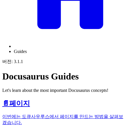
Guides
버전: 3.1.1
Docusaurus Guides
Let's learn about the most important Docusaurus concepts!
📄️
페이지
이번에는 도큐사우루스에서 페이지를 만드는 방법을 살펴보
겠습니다.