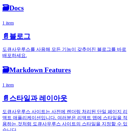
🗃️
Docs
1 item
📄️
블로그
도큐사우루스를 사용해 모든 기능이 갖추어진 블로그를 바로
배포하세요.
🗃️
Markdown Features
1 item
📄️
스타일과 레이아웃
도큐사우루스 사이트는 사전에 렌더링 처리된 단일 페이지 리
액트 애플리케이션입니다. 여러분은 리액트 앱에 스타일을 적
용하는 것처럼 도큐사우루스 사이트의 스타일을 지정할 수 있
습니다.