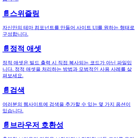
📄️
스위즐링
자신만의 테마 컴포넌트를 만들어 사이트 UI를 원하는 형태로
구성합니다.
📄️
정적 애셋
정적 애셋은 빌드 출력 시 직접 복사되는 코드가 아닌 파일입
니다. 정적 애셋을 처리하는 방법과 모범적인 사용 사례를 살
펴보세요.
📄️
검색
여러분의 웹사이트에 검색을 추가할 수 있는 몇 가지 옵션이
있습니다.
📄️
브라우저 호환성