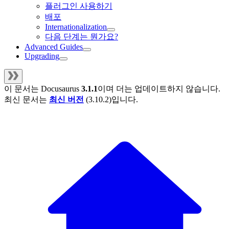
플러그인 사용하기
배포
Internationalization
다음 단계는 뭔가요?
Advanced Guides
Upgrading
이 문서는
Docusaurus
3.1.1
이며 더는 업데이트하지 않습니다.
최신 문서는
최신 버전
(
3.10.2
)입니다.