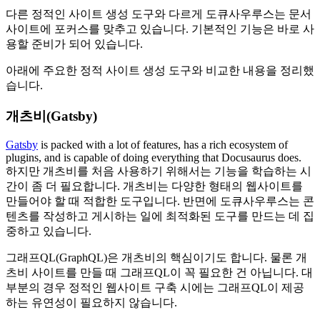
다른 정적인 사이트 생성 도구와 다르게 도큐사우루스는 문서
사이트에 포커스를 맞추고 있습니다. 기본적인 기능은 바로 사
용할 준비가 되어 있습니다.
아래에 주요한 정적 사이트 생성 도구와 비교한 내용을 정리했
습니다.
개츠비(Gatsby)
Gatsby
is packed with a lot of features, has a rich ecosystem of
plugins, and is capable of doing everything that Docusaurus does.
하지만 개츠비를 처음 사용하기 위해서는 기능을 학습하는 시
간이 좀 더 필요합니다. 개츠비는 다양한 형태의 웹사이트를
만들어야 할 때 적합한 도구입니다. 반면에 도큐사우루스는 콘
텐츠를 작성하고 게시하는 일에 최적화된 도구를 만드는 데 집
중하고 있습니다.
그래프QL(GraphQL)은 개츠비의 핵심이기도 합니다. 물론 개
츠비 사이트를 만들 때 그래프QL이 꼭 필요한 건 아닙니다. 대
부분의 경우 정적인 웹사이트 구축 시에는 그래프QL이 제공
하는 유연성이 필요하지 않습니다.