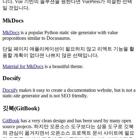
니다. Vue 기반의 솔루션을 원한다면 VuePress가 적절한 선택
일 것입니다.
MkDocs
MkDocs
is a popular Python static site generator with value
propositions similar to Docusaurus.
단일 페이지 애플리케이션이 필요하지 않고 리액트 기능을 활
용할 계획이 없다면 나쁘지 않은 선택입니다.
Material for MkDocs
is a beautiful theme.
Docsify
Docsify
makes it easy to create a documentation website, but is not a
static-site generator and is not SEO friendly.
깃북(GitBook)
GitBook
has a very clean design and has been used by many open
source projects. 하지만 오픈소스 도구보다는 상용 도구로 깃북
의 관심이 옮겨지면서 오픈소스 프로젝트 문서 사이트에 필요