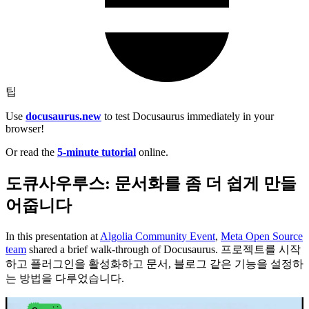
팁
Use
docusaurus.new
to test Docusaurus immediately in your
browser!
Or read the
5-minute tutorial
online.
도큐사우루스: 문서화를 좀 더 쉽게 만들
어줍니다
In this presentation at
Algolia Community Event
,
Meta Open Source
team
shared a brief walk-through of Docusaurus. 프로젝트를 시작
하고 플러그인을 활성화하고 문서, 블로그 같은 기능을 설정하
는 방법을 다루었습니다.