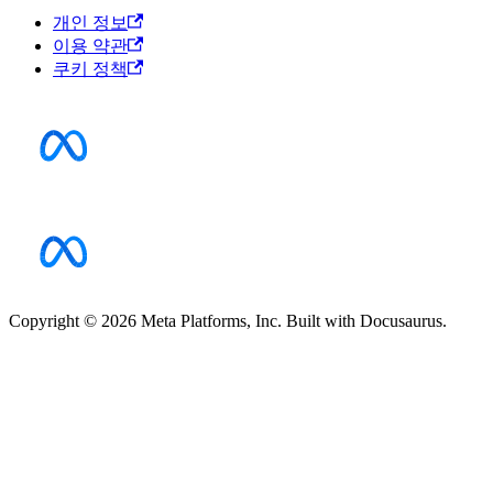
개인 정보
이용 약관
쿠키 정책
Copyright © 2026 Meta Platforms, Inc. Built with Docusaurus.