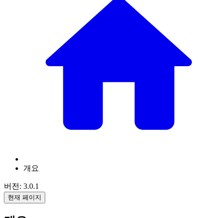
개요
버전: 3.0.1
현재 페이지