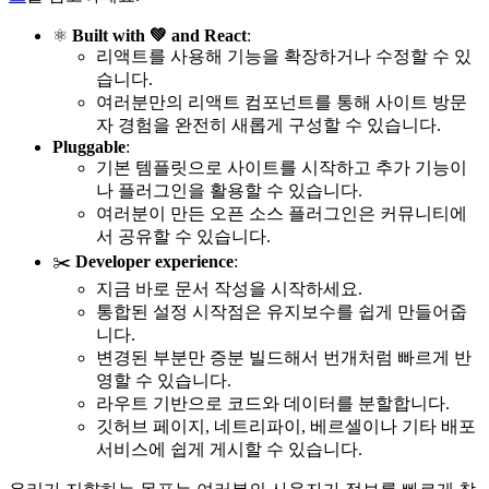
⚛️
Built with 💚 and React
:
리액트를 사용해 기능을 확장하거나 수정할 수 있
습니다.
여러분만의 리액트 컴포넌트를 통해 사이트 방문
자 경험을 완전히 새롭게 구성할 수 있습니다.
Pluggable
:
기본 템플릿으로 사이트를 시작하고 추가 기능이
나 플러그인을 활용할 수 있습니다.
여러분이 만든 오픈 소스 플러그인은 커뮤니티에
서 공유할 수 있습니다.
✂️
Developer experience
:
지금 바로 문서 작성을 시작하세요.
통합된 설정 시작점은 유지보수를 쉽게 만들어줍
니다.
변경된 부분만 증분 빌드해서 번개처럼 빠르게 반
영할 수 있습니다.
라우트 기반으로 코드와 데이터를 분할합니다.
깃허브 페이지, 네트리파이, 베르셀이나 기타 배포
서비스에 쉽게 게시할 수 있습니다.