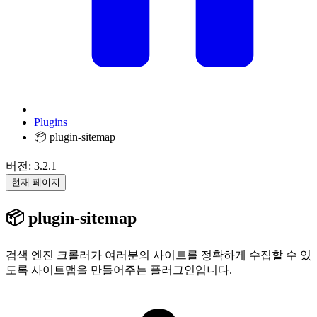
Plugins
📦 plugin-sitemap
버전: 3.2.1
현재 페이지
📦 plugin-sitemap
검색 엔진 크롤러가 여러분의 사이트를 정확하게 수집할 수 있
도록 사이트맵을 만들어주는 플러그인입니다.