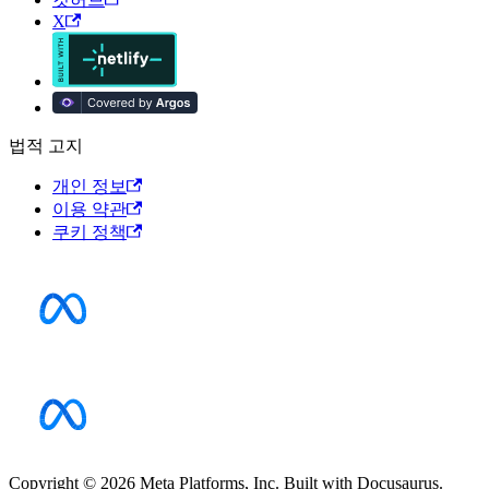
X
법적 고지
개인 정보
이용 약관
쿠키 정책
Copyright © 2026 Meta Platforms, Inc. Built with Docusaurus.