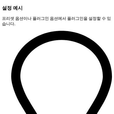
설정 예시
프리셋 옵션이나 플러그인 옵션에서 플러그인을 설정할 수 있
습니다.