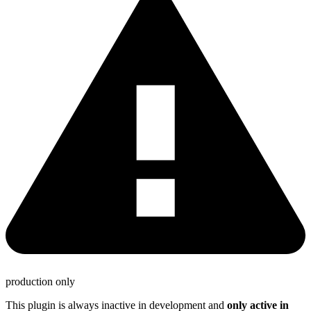
production only
This plugin is always inactive in development and
only active in