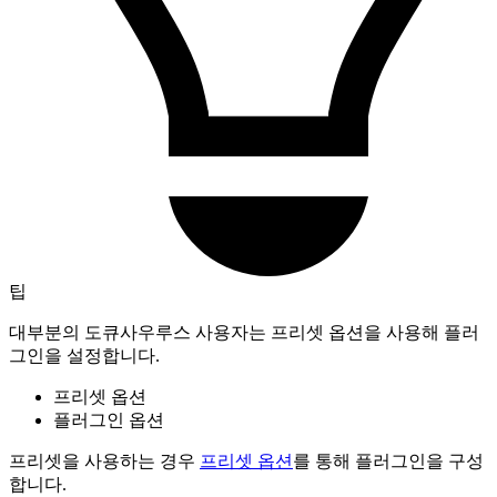
팁
대부분의 도큐사우루스 사용자는 프리셋 옵션을 사용해 플러
그인을 설정합니다.
프리셋 옵션
플러그인 옵션
프리셋을 사용하는 경우
프리셋 옵션
를 통해 플러그인을 구성
합니다.