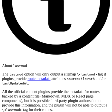
About
lastmod
The
option will only output a sitemap
tag if
lastmod
\<lastmod>
plugins provide
route metadata
attributes
and/or
sourceFilePath
.
lastUpdatedAt
All the official content plugins provide the metadata for routes
backed by a content file (Markdown, MDX or React page
components), but it is possible third-party plugin authors do not
provide this information, and the plugin will not be able to output a
tag for their routes.
\<lastmod>