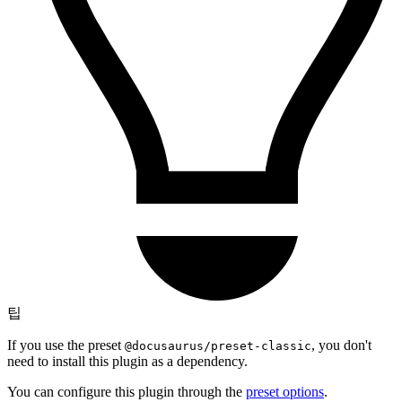
팁
If you use the preset
, you don't
@docusaurus/preset-classic
need to install this plugin as a dependency.
You can configure this plugin through the
preset options
.