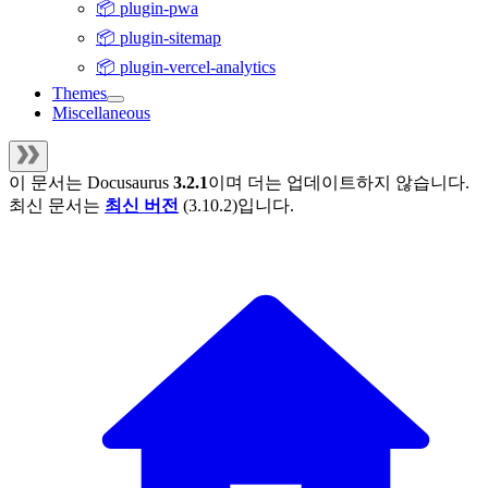
📦 plugin-pwa
📦 plugin-sitemap
📦 plugin-vercel-analytics
Themes
Miscellaneous
이 문서는
Docusaurus
3.2.1
이며 더는 업데이트하지 않습니다.
최신 문서는
최신 버전
(
3.10.2
)입니다.