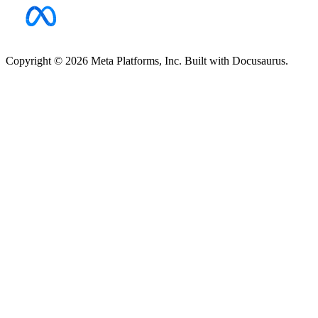
Copyright © 2026 Meta Platforms, Inc. Built with Docusaurus.