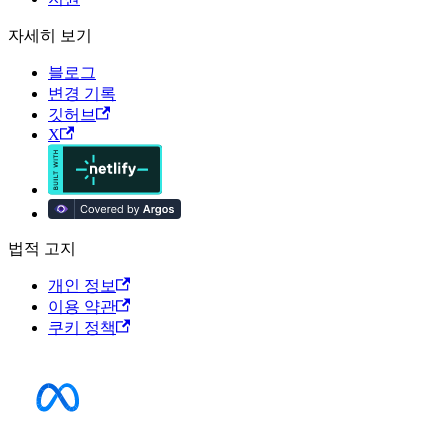
자세히 보기
블로그
변경 기록
깃허브
X
법적 고지
개인 정보
이용 약관
쿠키 정책