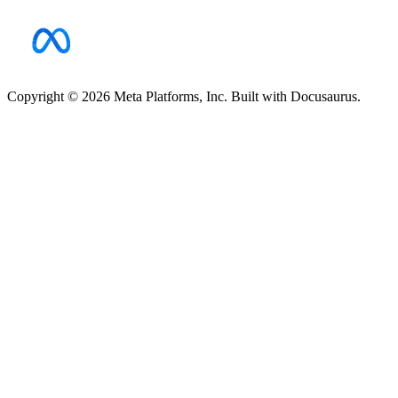
Copyright © 2026 Meta Platforms, Inc. Built with Docusaurus.