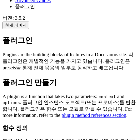
Advanced Guides
플러그인
버전: 3.5.2
현재 페이지
플러그인
Plugins are the building blocks of features in a Docusaurus site. 각
플러그인은 개별적인 기능을 가지고 있습니다. 플러그인은
presets을 통해 전체 묶음의 일부로 동작하고 배포됩니다.
플러그인 만들기
A plugin is a function that takes two parameters:
and
context
. 플러그인 인스턴스 오브젝트(또는 프로미스)를 반환
options
합니다. 플러그인은 함수 또는 모듈로 만들 수 있습니다. For
more information, refer to the
plugin method references section
.
함수 정의