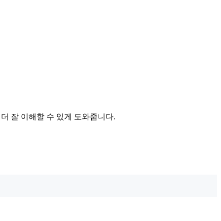
 구조를 더 잘 이해할 수 있게 도와줍니다.