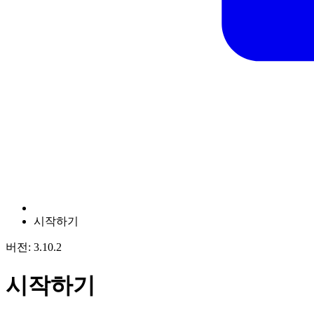
시작하기
버전: 3.10.2
시작하기