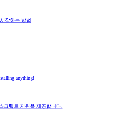
 시작하는 방법
talling anything!
스크립트 지원을 제공합니다.