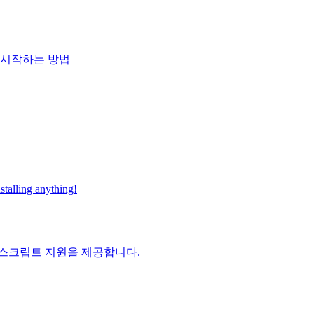
 시작하는 방법
talling anything!
스크립트 지원을 제공합니다.