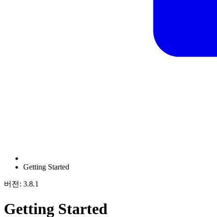
Getting Started
버전: 3.8.1
Getting Started