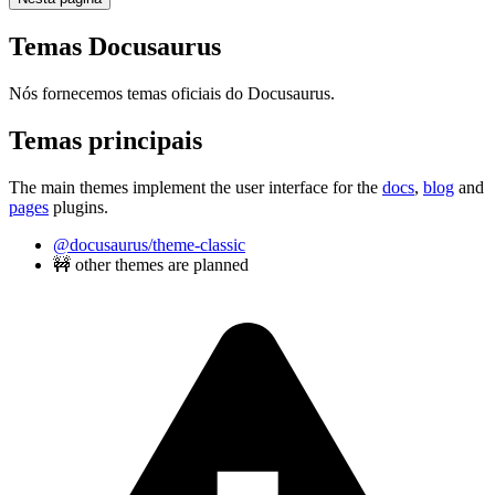
Temas Docusaurus
Nós fornecemos temas oficiais do Docusaurus.
Temas principais
The main themes implement the user interface for the
docs
,
blog
and
pages
plugins.
@docusaurus/theme-classic
🚧 other themes are planned