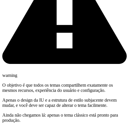
warning
O objetivo é que todos os temas compartilhem exatamente os
mesmos recursos, experiência do usuário e configuração.
Apenas o design da IU e a estrutura de estilo subjacente devem
mudar, e você deve ser capaz de alterar o tema facilmente.
Ainda não chegamos lá: apenas o tema clássico está pronto para
produção.