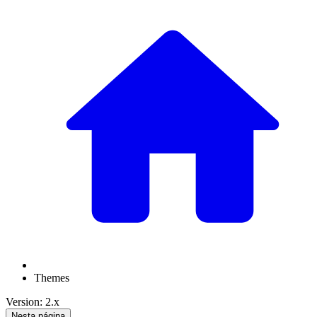
Themes
Version: 2.x
Nesta página