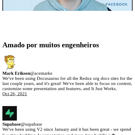
Amado por muitos engenheiros
Mark Erikson
@
acemarke
We've been using Docusaurus for all the Redux org docs sites for the
last couple years, and it's great! We've been able to focus on content,
customize some presentation and features, and It Just Works.
Oct 26, 2021
Supabase
@
supabase
We've been using V2 since January and it has been great - we spend