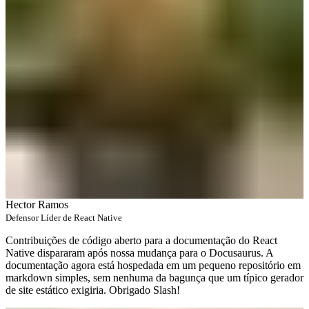
Hector Ramos
Defensor Líder de React Native
Contribuições de código aberto para a documentação do React
Native dispararam após nossa mudança para o Docusaurus. A
documentação agora está hospedada em um pequeno repositório em
markdown simples, sem nenhuma da bagunça que um típico gerador
de site estático exigiria. Obrigado Slash!