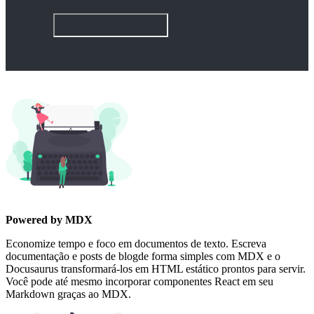
Powered by MDX
Economize tempo e foco em documentos de texto. Escreva
documentação e posts de blogde forma simples com MDX e o
Docusaurus transformará-los em HTML estático prontos para servir.
Você pode até mesmo incorporar componentes React em seu
Markdown graças ao MDX.