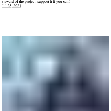
steward of the project, support it if you can!
Jul 23, 2021