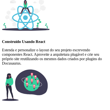
Construído Usando React
Estenda e personalize o layout do seu projeto escrevendo
componentes React. Aproveite a arquitetura plugável e crie seu
próprio site reutilizando os mesmos dados criados por plugins do
Docusaurus.