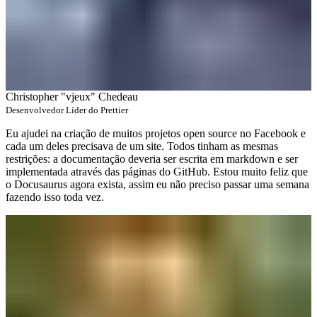
Christopher "vjeux" Chedeau
Desenvolvedor Líder do Prettier
Eu ajudei na criação de muitos projetos open source no Facebook e
cada um deles precisava de um site. Todos tinham as mesmas
restrições: a documentação deveria ser escrita em markdown e ser
implementada através das páginas do GitHub. Estou muito feliz que
o Docusaurus agora exista, assim eu não preciso passar uma semana
fazendo isso toda vez.