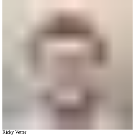
Ricky Vetter