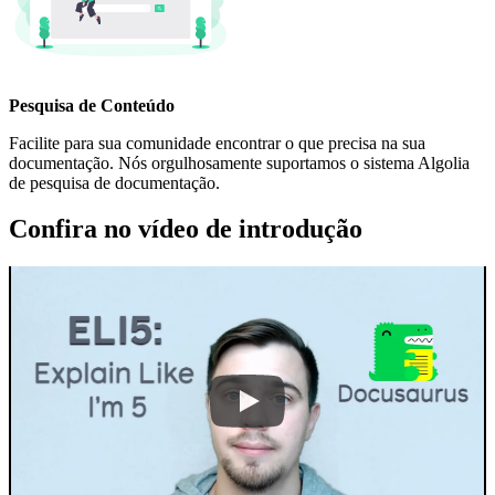
Pesquisa de Conteúdo
Facilite para sua comunidade encontrar o que precisa na sua
documentação. Nós orgulhosamente suportamos o sistema Algolia
de pesquisa de documentação.
Confira no vídeo de introdução