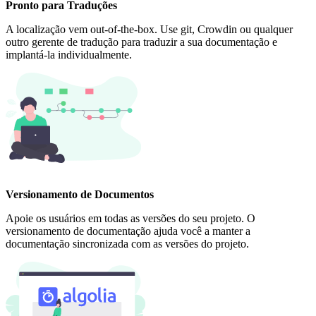
Pronto para Traduções
A localização vem out-of-the-box. Use git, Crowdin ou qualquer
outro gerente de tradução para traduzir a sua documentação e
implantá-la individualmente.
Versionamento de Documentos
Apoie os usuários em todas as versões do seu projeto. O
versionamento de documentação ajuda você a manter a
documentação sincronizada com as versões do projeto.