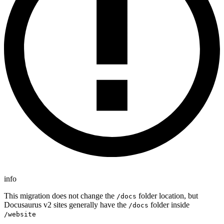
info
This migration does not change the
folder location, but
/docs
Docusaurus v2 sites generally have the
folder inside
/docs
/website