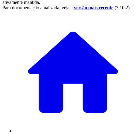
ativamente mantida.
Para documentação atualizada, veja a
versão mais recente
(
3.10.2
).