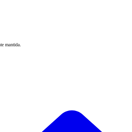
nte mantida.