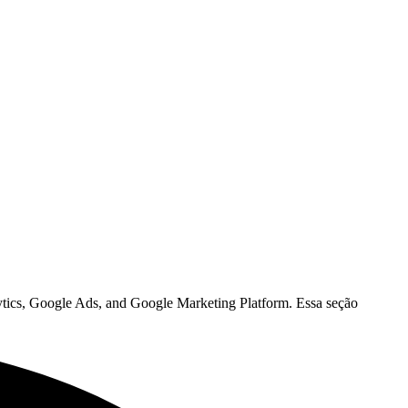
lytics, Google Ads, and Google Marketing Platform. Essa seção