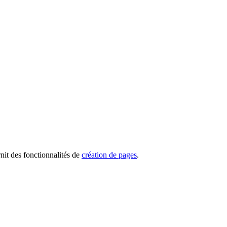
nit des fonctionnalités de
création de pages
.