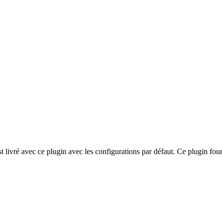
 livré avec ce plugin avec les configurations par défaut. Ce plugin four