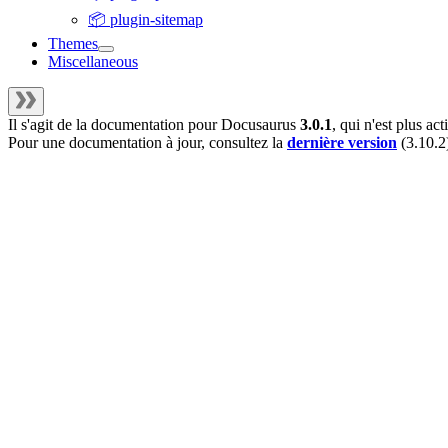
📦 plugin-sitemap
Themes
Miscellaneous
Il s'agit de la documentation pour
Docusaurus
3.0.1
, qui n'est plus a
Pour une documentation à jour, consultez la
dernière version
(
3.10.2