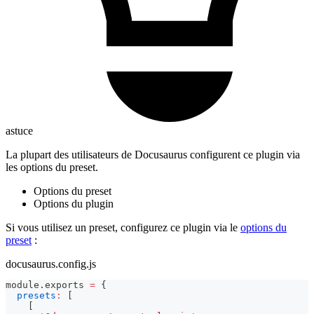
astuce
La plupart des utilisateurs de Docusaurus configurent ce plugin via
les options du preset.
Options du preset
Options du plugin
Si vous utilisez un preset, configurez ce plugin via le
options du
preset
:
docusaurus.config.js
module
.
exports
=
{
presets
:
[
[