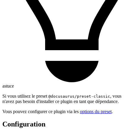
astuce
Si vous utilisez le preset
, vous
@docusaurus/preset-classic
n'avez pas besoin d'installer ce plugin en tant que dépendance.
Vous pouvez configurer ce plugin via les
options du preset
.
Configuration