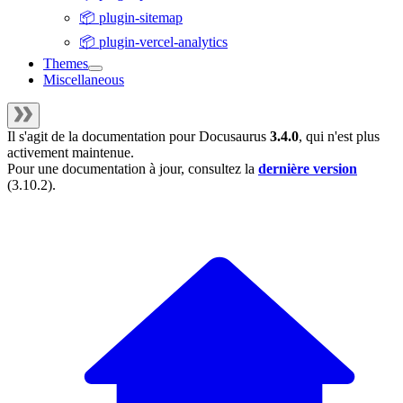
📦 plugin-sitemap
📦 plugin-vercel-analytics
Themes
Miscellaneous
Il s'agit de la documentation pour
Docusaurus
3.4.0
, qui n'est plus
activement maintenue.
Pour une documentation à jour, consultez la
dernière version
(
3.10.2
).