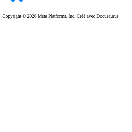
Copyright © 2026 Meta Platforms, Inc. Créé avec Docusaurus.