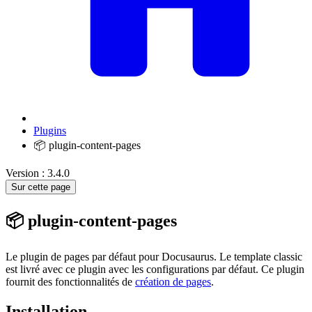
Plugins
📦 plugin-content-pages
Version : 3.4.0
Sur cette page
📦 plugin-content-pages
Le plugin de pages par défaut pour Docusaurus. Le template classic
est livré avec ce plugin avec les configurations par défaut. Ce plugin
fournit des fonctionnalités de
création de pages
.
Installation