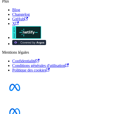
Plus
Blog
Changelog
GitHub
X
Mentions légales
Confidentialité
Conditions générales d'utilisation
Politique des cookies