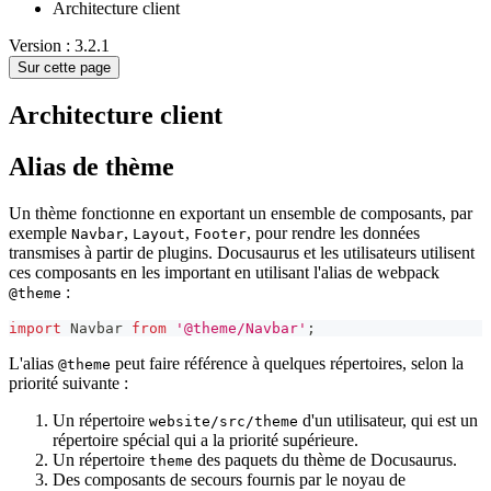
Architecture client
Version : 3.2.1
Sur cette page
Architecture client
Alias de thème
Un thème fonctionne en exportant un ensemble de composants, par
exemple
,
,
, pour rendre les données
Navbar
Layout
Footer
transmises à partir de plugins. Docusaurus et les utilisateurs utilisent
ces composants en les important en utilisant l'alias de webpack
:
@theme
import
Navbar
from
'@theme/Navbar'
;
L'alias
peut faire référence à quelques répertoires, selon la
@theme
priorité suivante :
Un répertoire
d'un utilisateur, qui est un
website/src/theme
répertoire spécial qui a la priorité supérieure.
Un répertoire
des paquets du thème de Docusaurus.
theme
Des composants de secours fournis par le noyau de