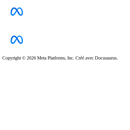
Copyright © 2026 Meta Platforms, Inc. Créé avec Docusaurus.