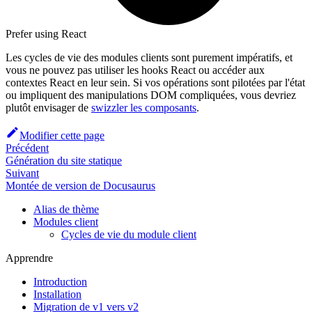
Prefer using React
Les cycles de vie des modules clients sont purement impératifs, et
vous ne pouvez pas utiliser les hooks React ou accéder aux
contextes React en leur sein. Si vos opérations sont pilotées par l'état
ou impliquent des manipulations DOM compliquées, vous devriez
plutôt envisager de
swizzler les composants
.
Modifier cette page
Précédent
Génération du site statique
Suivant
Montée de version de Docusaurus
Alias de thème
Modules client
Cycles de vie du module client
Apprendre
Introduction
Installation
Migration de v1 vers v2