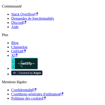
Communauté
Stack Overflow
Demandes de fonctionnalités
Discord
Aide
Plus
Blog
Changelog
GitHub
X
Mentions légales
Confidentialité
Conditions générales d'utilisation
Politique des cookies