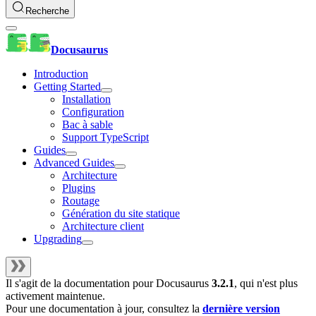
Recherche
Docusaurus
Introduction
Getting Started
Installation
Configuration
Bac à sable
Support TypeScript
Guides
Advanced Guides
Architecture
Plugins
Routage
Génération du site statique
Architecture client
Upgrading
Il s'agit de la documentation pour
Docusaurus
3.2.1
, qui n'est plus
activement maintenue.
Pour une documentation à jour, consultez la
dernière version