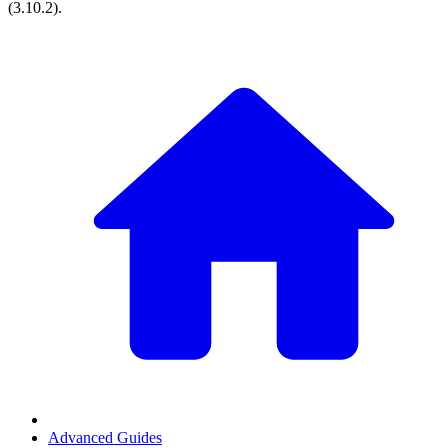
(
3.10.2
).
Advanced Guides