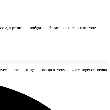
, il permet une intégration très facile de la recherche. Vous
ssic
 avec la prise en charge OpenSearch. Vous pouvez changer ce chemin