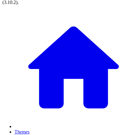
(
3.10.2
).
Themes