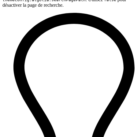
désactiver la page de recherche.