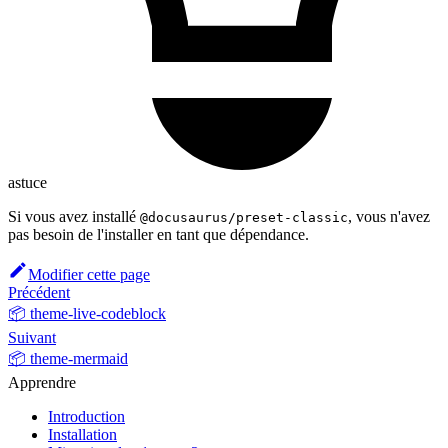
astuce
Si vous avez installé
, vous n'avez
@docusaurus/preset-classic
pas besoin de l'installer en tant que dépendance.
Modifier cette page
Précédent
📦 theme-live-codeblock
Suivant
📦 theme-mermaid
Apprendre
Introduction
Installation