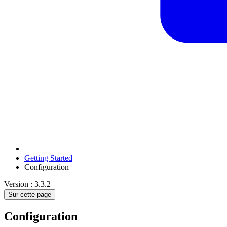
Getting Started
Configuration
Version : 3.3.2
Sur cette page
Configuration