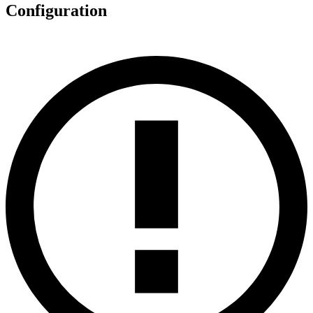
Configuration