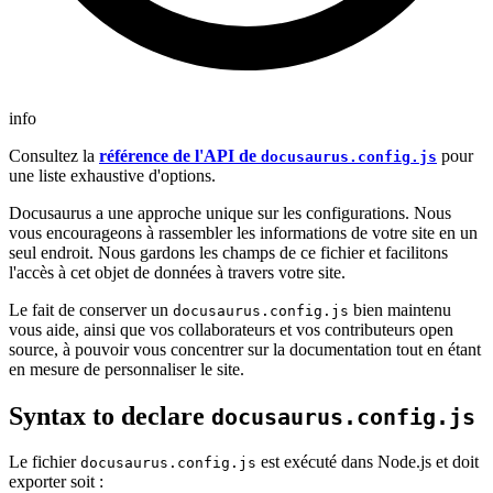
info
Consultez la
référence de l'API de
pour
docusaurus.config.js
une liste exhaustive d'options.
Docusaurus a une approche unique sur les configurations. Nous
vous encourageons à rassembler les informations de votre site en un
seul endroit. Nous gardons les champs de ce fichier et facilitons
l'accès à cet objet de données à travers votre site.
Le fait de conserver un
bien maintenu
docusaurus.config.js
vous aide, ainsi que vos collaborateurs et vos contributeurs open
source, à pouvoir vous concentrer sur la documentation tout en étant
en mesure de personnaliser le site.
Syntax to declare
docusaurus.config.js
Le fichier
est exécuté dans Node.js et doit
docusaurus.config.js
exporter soit :