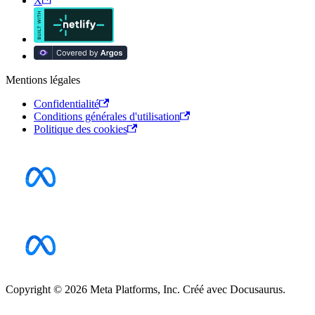
X
Mentions légales
Confidentialité
Conditions générales d'utilisation
Politique des cookies
Copyright © 2026 Meta Platforms, Inc. Créé avec Docusaurus.