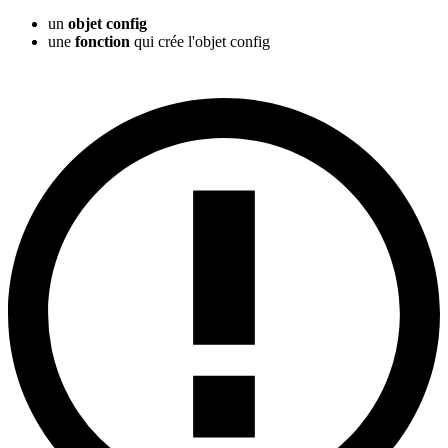
un
objet config
une
fonction
qui crée l'objet config