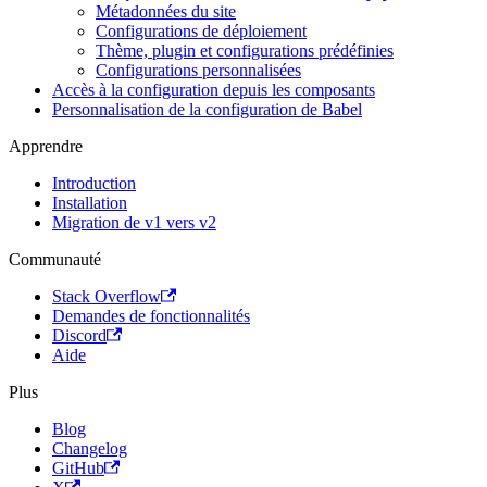
Métadonnées du site
Configurations de déploiement
Thème, plugin et configurations prédéfinies
Configurations personnalisées
Accès à la configuration depuis les composants
Personnalisation de la configuration de Babel
Apprendre
Introduction
Installation
Migration de v1 vers v2
Communauté
Stack Overflow
Demandes de fonctionnalités
Discord
Aide
Plus
Blog
Changelog
GitHub