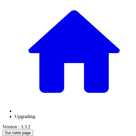
Upgrading
Version : 3.3.2
Sur cette page