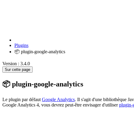
Plugins
📦 plugin-google-analytics
Version : 3.4.0
Sur cette page
📦 plugin-google-analytics
Le plugin par défaut
Google Analytics
. Il s'agit d'une bibliothèque J
Google Analytics 4, vous devrez peut-être envisager d'utiliser
plugin-