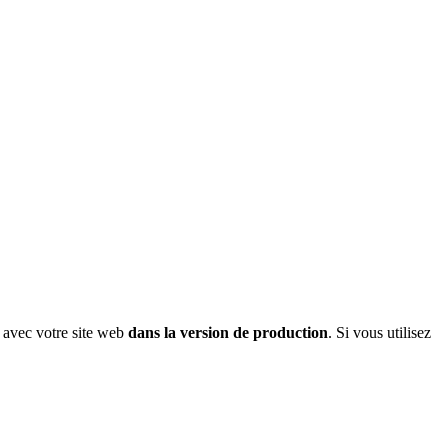
nt avec votre site web
dans la version de production
. Si vous utilisez