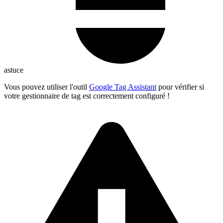
astuce
Vous pouvez utiliser l'outil
Google Tag Assistant
pour vérifier si
votre gestionnaire de tag est correctement configuré !