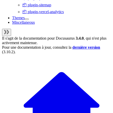
📦 plugin-sitemap
📦 plugin-vercel-analytics
Themes
Miscellaneous
Il s'agit de la documentation pour
Docusaurus
3.4.0
, qui n'est plus
activement maintenue.
Pour une documentation à jour, consultez la
dernière version
(
3.10.2
).