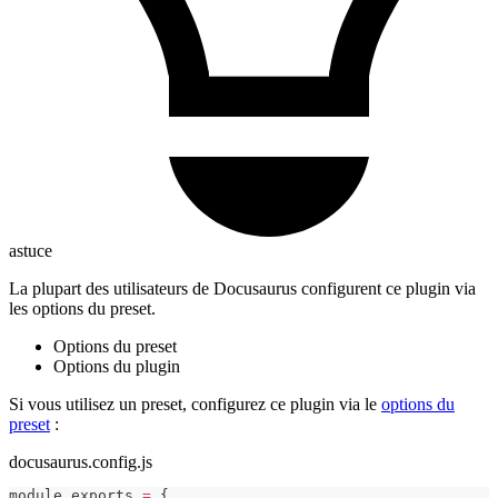
astuce
La plupart des utilisateurs de Docusaurus configurent ce plugin via
les options du preset.
Options du preset
Options du plugin
Si vous utilisez un preset, configurez ce plugin via le
options du
preset
:
docusaurus.config.js
module
.
exports
=
{