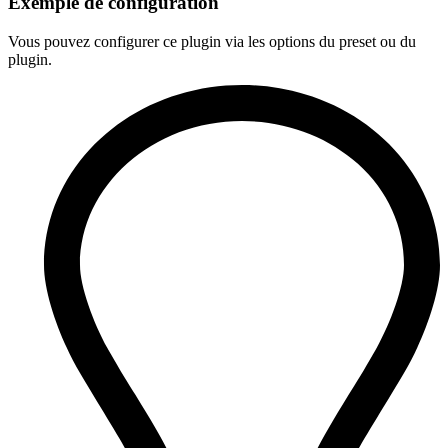
Exemple de configuration
Vous pouvez configurer ce plugin via les options du preset ou du
plugin.