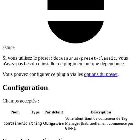
astuce
Si vous utilisez le preset
, vous
@docusaurus/preset-classic
n'avez pas besoin d'installer ce plugin en tant que dépendance.
Vous pouvez configurer ce plugin via les
options du preset
.
Configuration
Champs acceptés :
Nom
Type
Par défaut
Description
Votre identifiant de conteneur de Tag
Obligatoire
Manager (habituellement commence par
containerId
string
).
GTM-