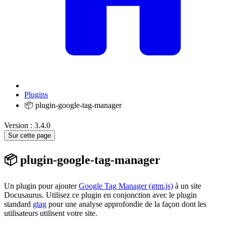
Plugins
📦 plugin-google-tag-manager
Version : 3.4.0
Sur cette page
📦 plugin-google-tag-manager
Un plugin pour ajouter
Google Tag Manager (gtm.js)
à un site
Docusaurus. Utilisez ce plugin en conjonction avec le plugin
standard
gtag
pour une analyse approfondie de la façon dont les
utilisateurs utilisent votre site.