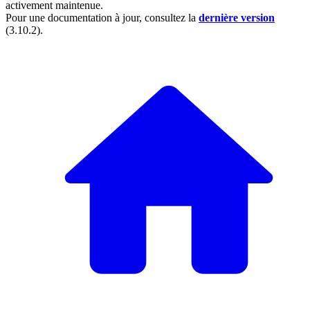
activement maintenue.
Pour une documentation à jour, consultez la
dernière version
(
3.10.2
).