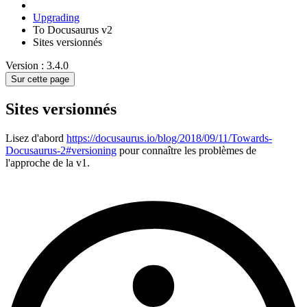
Upgrading
To Docusaurus v2
Sites versionnés
Version : 3.4.0
Sur cette page
Sites versionnés
Lisez d'abord
https://docusaurus.io/blog/2018/09/11/Towards-
Docusaurus-2#versioning
pour connaître les problèmes de
l'approche de la v1.