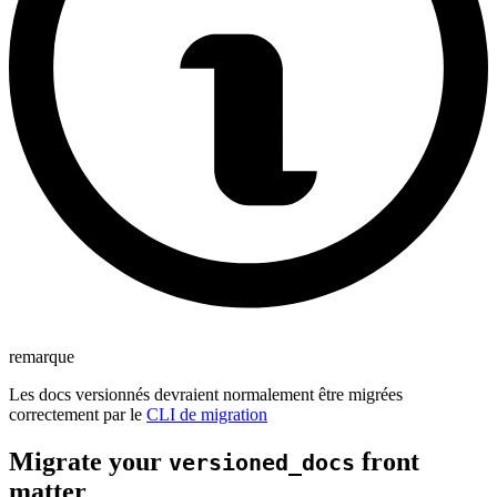
remarque
Les docs versionnés devraient normalement être migrées
correctement par le
CLI de migration
Migrate your
front
versioned_docs
matter