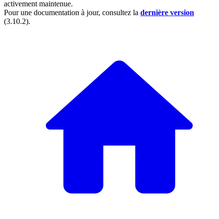
activement maintenue.
Pour une documentation à jour, consultez la
dernière version
(
3.10.2
).