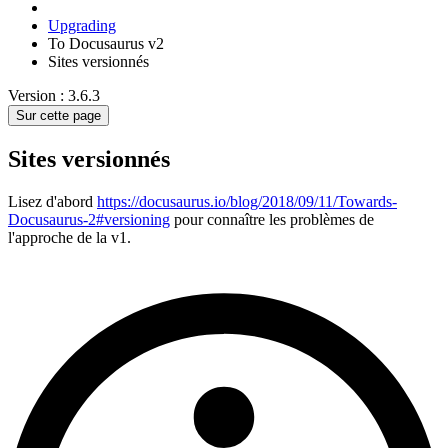
Upgrading
To Docusaurus v2
Sites versionnés
Version : 3.6.3
Sur cette page
Sites versionnés
Lisez d'abord
https://docusaurus.io/blog/2018/09/11/Towards-
Docusaurus-2#versioning
pour connaître les problèmes de
l'approche de la v1.