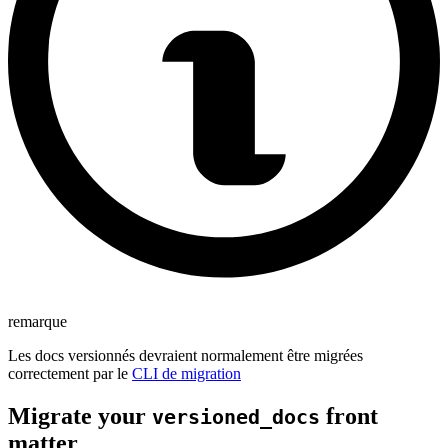
remarque
Les docs versionnés devraient normalement être migrées
correctement par le
CLI de migration
Migrate your
front
versioned_docs
matter