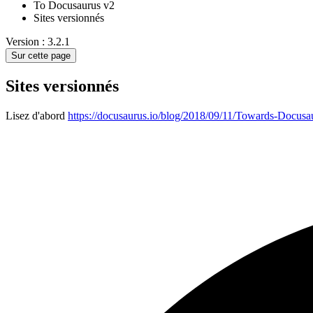
To Docusaurus v2
Sites versionnés
Version : 3.2.1
Sur cette page
Sites versionnés
Lisez d'abord
https://docusaurus.io/blog/2018/09/11/Towards-Docusa