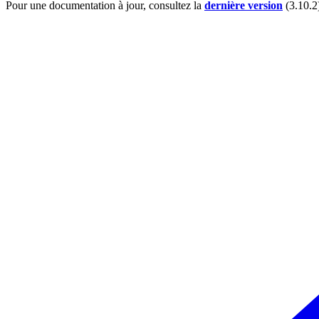
Pour une documentation à jour, consultez la
dernière version
(
3.10.2